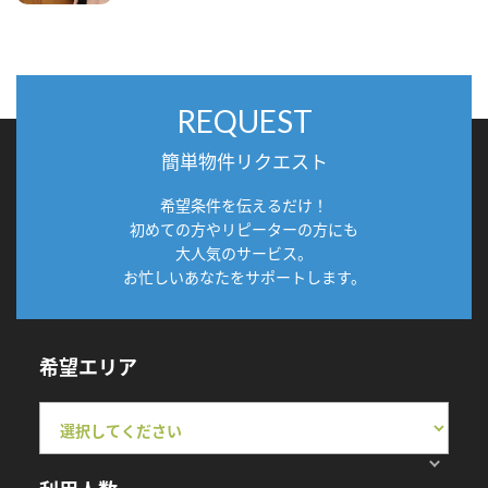
REQUEST
簡単物件リクエスト
希望条件を伝えるだけ！
初めての方やリピーターの方にも
大人気のサービス。
お忙しいあなたをサポートします。
希望エリア