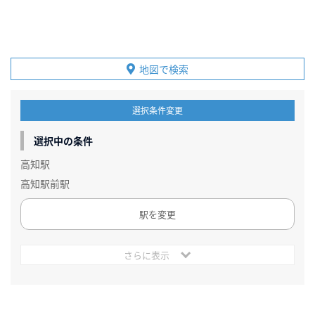
地図で検索
選択条件変更
選択中の条件
高知駅
高知駅前駅
駅を変更
さらに表示