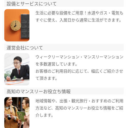
設備とサービスについて
生活に必要な設備をご用意！水道やガス・電気も
すぐに使え、入居日から通常に生活ができます。
運営会社について
ウィークリーマンション・マンスリーマンション
を多数運営しています。
お客様のご利用目的に応じて、幅広くご紹介させ
て頂きます。
高知のマンスリーお役立ち情報
地域情報や、出張・観光旅行・おすすめのご利用
方法など、高知のマンスリーお役立ち情報をご紹
介します。