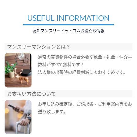
USEFUL INFORMATION
高知マンスリードットコムお役立ち情報
マンスリーマンションとは？
通常の賃貸物件の場合必要な敷金・礼金・仲介手
数料がすべて無料です！
法人様の出張時の経費削減にもおすすめです。
お支払い方法について
お申し込み確定後、ご請求書・ご利用案内等をお
送り致します。