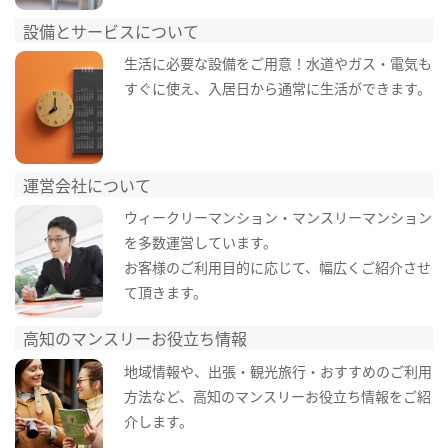
設備とサービスについて
生活に必要な設備をご用意！水道やガス・電気も
すぐに使え、入居日から通常に生活ができます。
運営会社について
ウィークリーマンション・マンスリーマンション
を多数運営しています。
お客様のご利用目的に応じて、幅広くご紹介させ
て頂きます。
高知のマンスリーお役立ち情報
地域情報や、出張・観光旅行・おすすめのご利用
方法など、高知のマンスリーお役立ち情報をご紹
介します。