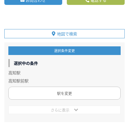
お問合わせ
電話する
地図で検索
選択条件変更
選択中の条件
高知駅
高知駅前駅
駅を変更
さらに表示