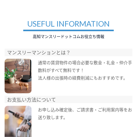
USEFUL INFORMATION
高知マンスリードットコムお役立ち情報
マンスリーマンションとは？
通常の賃貸物件の場合必要な敷金・礼金・仲介手
数料がすべて無料です！
法人様の出張時の経費削減にもおすすめです。
お支払い方法について
お申し込み確定後、ご請求書・ご利用案内等をお
送り致します。