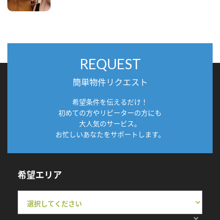
REQUEST
簡単物件リクエスト
希望条件を伝えるだけ！
初めての方やリピーターの方にも
大人気のサービス。
お忙しいあなたをサポートします。
希望エリア