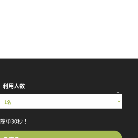
利用人数
簡単30秒！