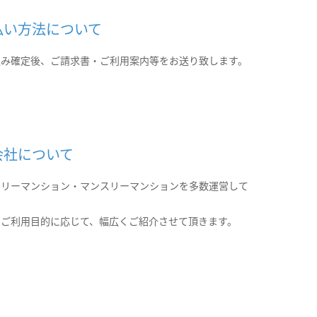
払い方法について
込み確定後、ご請求書・ご利用案内等をお送り致します。
会社について
クリーマンション・マンスリーマンションを多数運営して
。
のご利用目的に応じて、幅広くご紹介させて頂きます。