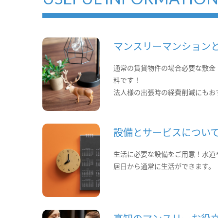
マンスリーマンション
通常の賃貸物件の場合必要な敷金
料です！
法人様の出張時の経費削減にもお
設備とサービスについ
生活に必要な設備をご用意！水道
居日から通常に生活ができます。