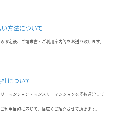
払い方法について
込み確定後、ご請求書・ご利用案内等をお送り致します。
会社について
クリーマンション・マンスリーマンションを多数運営して
。
のご利用目的に応じて、幅広くご紹介させて頂きます。