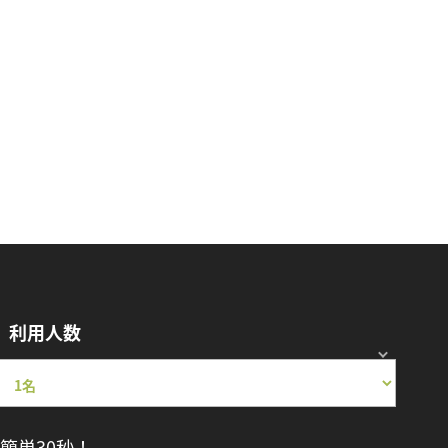
利用人数
簡単30秒！