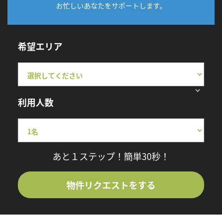
お忙しいあなたをサポートします。
希望エリア
利用人数
あと１ステップ！簡単30秒！
物件リクエストをする