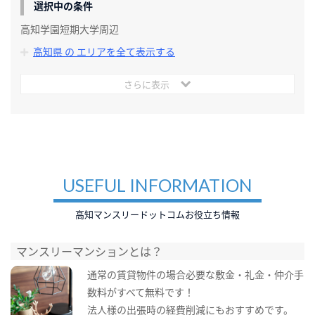
選択中の条件
高知学園短期大学周辺
高知県 の エリアを全て表示する
さらに表示
USEFUL INFORMATION
高知マンスリードットコムお役立ち情報
マンスリーマンションとは？
通常の賃貸物件の場合必要な敷金・礼金・仲介手
数料がすべて無料です！
法人様の出張時の経費削減にもおすすめです。