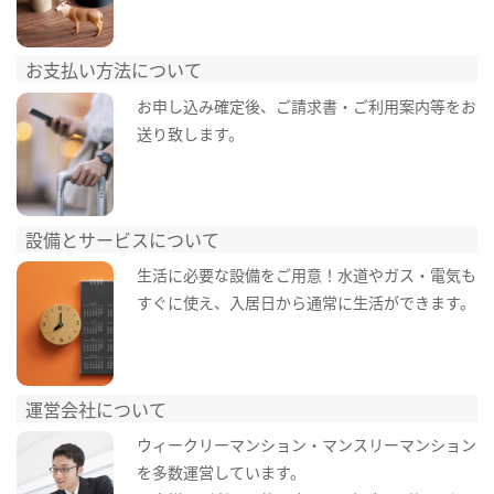
お支払い方法について
お申し込み確定後、ご請求書・ご利用案内等をお
送り致します。
設備とサービスについて
生活に必要な設備をご用意！水道やガス・電気も
すぐに使え、入居日から通常に生活ができます。
運営会社について
ウィークリーマンション・マンスリーマンション
を多数運営しています。