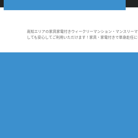
高知エリアの家具家電付きウィークリーマンション・マンスリーマ
しても安心してご利用いただけます！家具・家電付きで単身赴任に