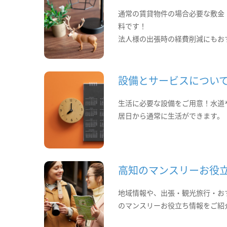
通常の賃貸物件の場合必要な敷金
料です！
法人様の出張時の経費削減にもお
設備とサービスについ
生活に必要な設備をご用意！水道
居日から通常に生活ができます。
高知のマンスリーお役
地域情報や、出張・観光旅行・お
のマンスリーお役立ち情報をご紹