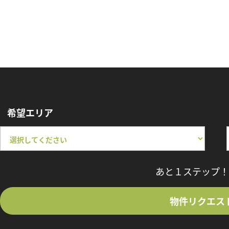
希望エリア
あと１ステップ！
物件リクエス