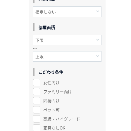
部屋面積
～
こだわり条件
女性向け
ファミリー向け
同棲向け
ペット可
高級・ハイグレード
家具なしOK