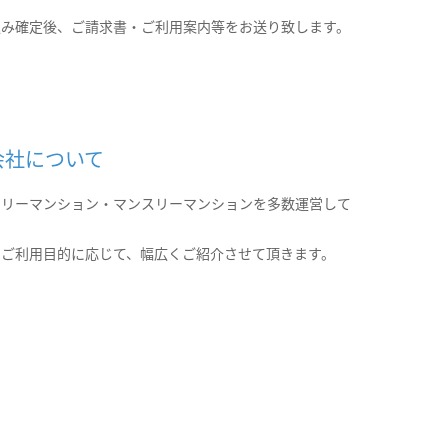
込み確定後、ご請求書・ご利用案内等をお送り致します。
会社について
クリーマンション・マンスリーマンションを多数運営して
。
のご利用目的に応じて、幅広くご紹介させて頂きます。