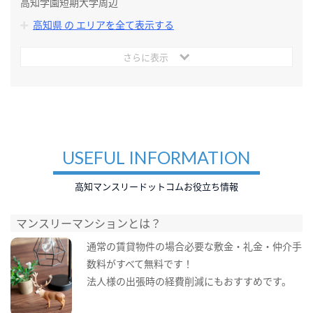
高知学園短期大学周辺
高知県 の エリアを全て表示する
さらに表示
USEFUL INFORMATION
高知マンスリードットコムお役立ち情報
マンスリーマンションとは？
通常の賃貸物件の場合必要な敷金・礼金・仲介手
数料がすべて無料です！
法人様の出張時の経費削減にもおすすめです。