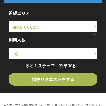
希望エリア
利用人数
あと１ステップ！簡単30秒！
物件リクエストをする
高知エリアの家具家電付きウィークリーマンション・マンスリーマンション