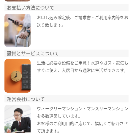
お支払い方法について
お申し込み確定後、ご請求書・ご利用案内等をお
送り致します。
設備とサービスについて
生活に必要な設備をご用意！水道やガス・電気も
すぐに使え、入居日から通常に生活ができます。
運営会社について
ウィークリーマンション・マンスリーマンション
を多数運営しています。
お客様のご利用目的に応じて、幅広くご紹介させ
て頂きます。