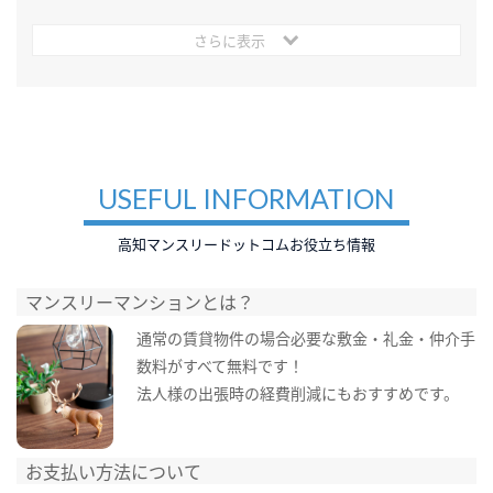
さらに表示
USEFUL INFORMATION
高知マンスリードットコムお役立ち情報
マンスリーマンションとは？
通常の賃貸物件の場合必要な敷金・礼金・仲介手
数料がすべて無料です！
法人様の出張時の経費削減にもおすすめです。
お支払い方法について