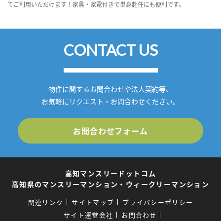
てご利用いただけます！家具・家電付きで単身赴任にも便利です。
CONTACT US
物件に関するお問合わせや法人契約等、
お気軽にリクエスト・お問合わせください。
お問合わせフォーム
高知マンスリードットコム
高知県のマンスリーマンション・ウィークリーマンション
関連リンク
サイトマップ
プライバシーポリシー
サイト運営会社
お問合わせ