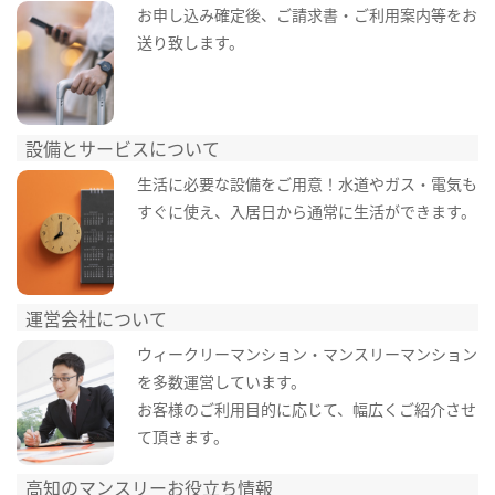
お申し込み確定後、ご請求書・ご利用案内等をお
送り致します。
設備とサービスについて
生活に必要な設備をご用意！水道やガス・電気も
すぐに使え、入居日から通常に生活ができます。
運営会社について
ウィークリーマンション・マンスリーマンション
を多数運営しています。
お客様のご利用目的に応じて、幅広くご紹介させ
て頂きます。
高知のマンスリーお役立ち情報