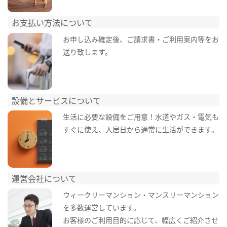
お支払い方法について
お申し込み確定後、ご請求書・ご利用案内等をお
送り致します。
設備とサービスについて
生活に必要な設備をご用意！水道やガス・電気も
すぐに使え、入居日から通常に生活ができます。
運営会社について
ウィークリーマンション・マンスリーマンション
を多数運営しています。
お客様のご利用目的に応じて、幅広くご紹介させ