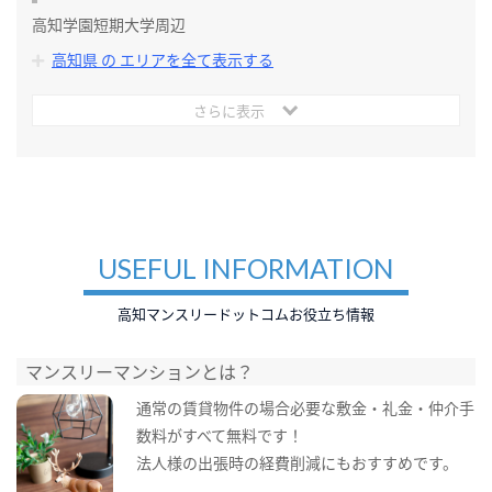
高知学園短期大学周辺
高知県 の エリアを全て表示する
さらに表示
USEFUL INFORMATION
高知マンスリードットコムお役立ち情報
マンスリーマンションとは？
通常の賃貸物件の場合必要な敷金・礼金・仲介手
数料がすべて無料です！
法人様の出張時の経費削減にもおすすめです。