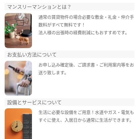
マンスリーマンションとは？
通常の賃貸物件の場合必要な敷金・礼金・仲介手
数料がすべて無料です！
法人様の出張時の経費削減にもおすすめです。
お支払い方法について
お申し込み確定後、ご請求書・ご利用案内等をお
送り致します。
設備とサービスについて
生活に必要な設備をご用意！水道やガス・電気も
すぐに使え、入居日から通常に生活ができます。