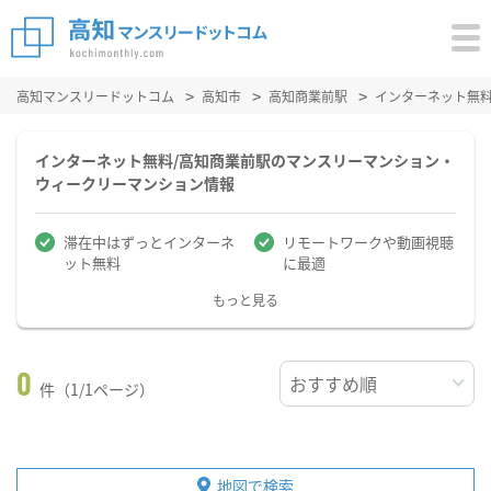
高知マンスリードットコム
高知市
高知商業前駅
インターネット無
インターネット無料/高知商業前駅のマンスリーマンション・
ウィークリーマンション情報
滞在中はずっとインターネ
リモートワークや動画視聴
ット無料
に最適
もっと見る
0
件（1/1ページ）
地図で検索