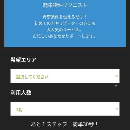
簡単物件リクエスト
希望条件を伝えるだけ！
初めての方やリピーターの方にも
大人気のサービス。
お忙しいあなたをサポートします。
希望エリア
利用人数
あと１ステップ！簡単30秒！