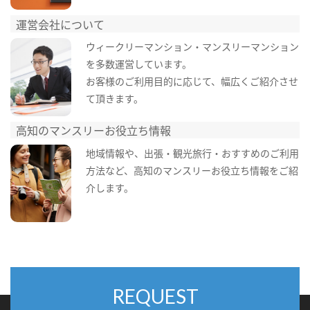
運営会社について
ウィークリーマンション・マンスリーマンション
を多数運営しています。
お客様のご利用目的に応じて、幅広くご紹介させ
て頂きます。
高知のマンスリーお役立ち情報
地域情報や、出張・観光旅行・おすすめのご利用
方法など、高知のマンスリーお役立ち情報をご紹
介します。
REQUEST