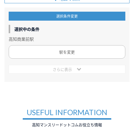
選択条件変更
選択中の条件
高知商業前駅
駅を変更
さらに表示
USEFUL INFORMATION
高知マンスリードットコムお役立ち情報