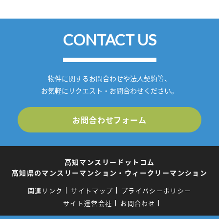
CONTACT US
物件に関するお問合わせや法人契約等、
お気軽にリクエスト・お問合わせください。
お問合わせフォーム
高知マンスリードットコム
高知県のマンスリーマンション・ウィークリーマンション
関連リンク
サイトマップ
プライバシーポリシー
サイト運営会社
お問合わせ