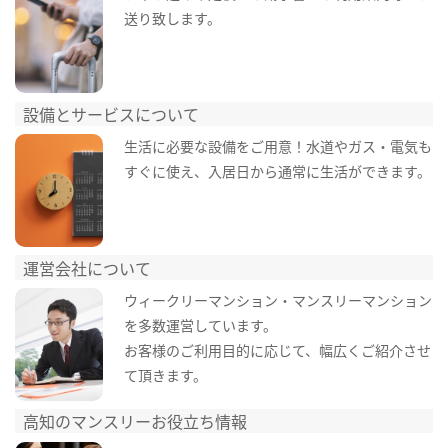
送り致します。
設備とサービスについて
生活に必要な設備をご用意！水道やガス・電気も
すぐに使え、入居日から通常に生活ができます。
運営会社について
ウィークリーマンション・マンスリーマンション
を多数運営しています。
お客様のご利用目的に応じて、幅広くご紹介させ
て頂きます。
高知のマンスリーお役立ち情報