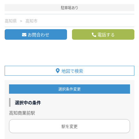
駐車場あり
高知県
高知市
お問合わせ
電話する
地図で検索
選択条件変更
選択中の条件
高知商業前駅
駅を変更