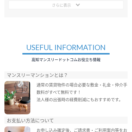
さらに表示
USEFUL INFORMATION
高知マンスリードットコムお役立ち情報
マンスリーマンションとは？
通常の賃貸物件の場合必要な敷金・礼金・仲介手
数料がすべて無料です！
法人様の出張時の経費削減にもおすすめです。
お支払い方法について
お申し込み確定後、ご請求書・ご利用案内等をお