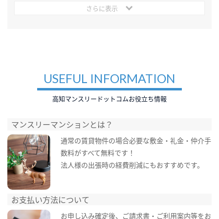
さらに表示
USEFUL INFORMATION
高知マンスリードットコムお役立ち情報
マンスリーマンションとは？
通常の賃貸物件の場合必要な敷金・礼金・仲介手
数料がすべて無料です！
法人様の出張時の経費削減にもおすすめです。
お支払い方法について
お申し込み確定後、ご請求書・ご利用案内等をお