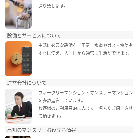
送り致します。
設備とサービスについて
生活に必要な設備をご用意！水道やガス・電気も
すぐに使え、入居日から通常に生活ができます。
運営会社について
ウィークリーマンション・マンスリーマンション
を多数運営しています。
お客様のご利用目的に応じて、幅広くご紹介させ
て頂きます。
高知のマンスリーお役立ち情報