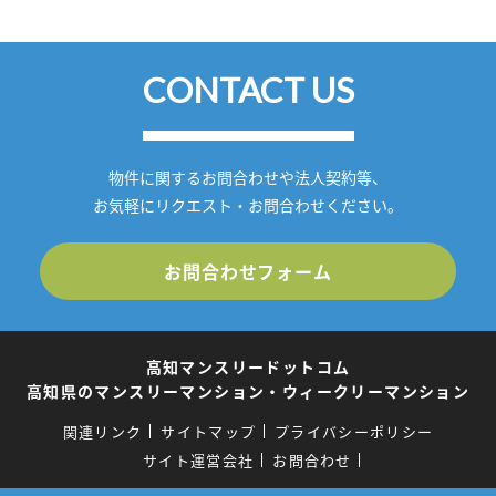
CONTACT US
物件に関するお問合わせや法人契約等、
お気軽にリクエスト・お問合わせください。
お問合わせフォーム
高知マンスリードットコム
高知県のマンスリーマンション・ウィークリーマンション
関連リンク
サイトマップ
プライバシーポリシー
サイト運営会社
お問合わせ