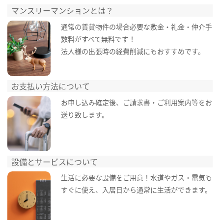
マンスリーマンションとは？
通常の賃貸物件の場合必要な敷金・礼金・仲介手
数料がすべて無料です！
法人様の出張時の経費削減にもおすすめです。
お支払い方法について
お申し込み確定後、ご請求書・ご利用案内等をお
送り致します。
設備とサービスについて
生活に必要な設備をご用意！水道やガス・電気も
すぐに使え、入居日から通常に生活ができます。