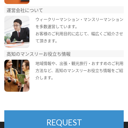
運営会社について
ウィークリーマンション・マンスリーマンション
を多数運営しています。
お客様のご利用目的に応じて、幅広くご紹介させ
て頂きます。
高知のマンスリーお役立ち情報
地域情報や、出張・観光旅行・おすすめのご利用
方法など、高知のマンスリーお役立ち情報をご紹
介します。
REQUEST