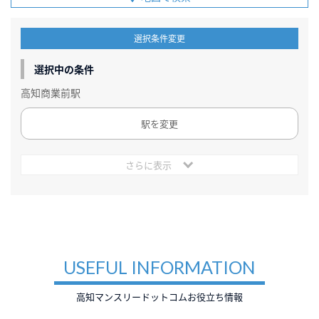
選択条件変更
選択中の条件
高知商業前駅
駅を変更
さらに表示
USEFUL INFORMATION
高知マンスリードットコムお役立ち情報