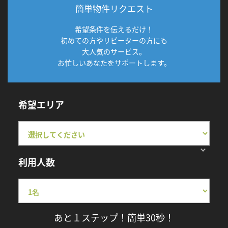
簡単物件リクエスト
希望条件を伝えるだけ！
初めての方やリピーターの方にも
大人気のサービス。
お忙しいあなたをサポートします。
希望エリア
利用人数
あと１ステップ！簡単30秒！