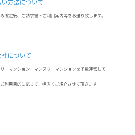
払い方法について
込み確定後、ご請求書・ご利用案内等をお送り致します。
会社について
クリーマンション・マンスリーマンションを多数運営して
。
のご利用目的に応じて、幅広くご紹介させて頂きます。