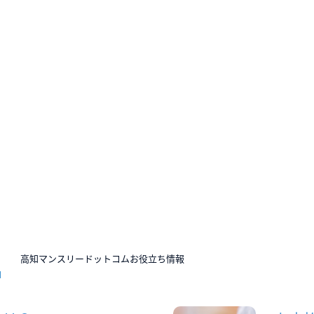
N
高知マンスリードットコムお役立ち情報