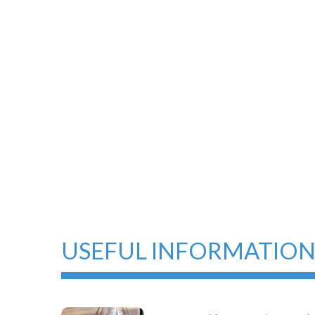
USEFUL INFORMATIO