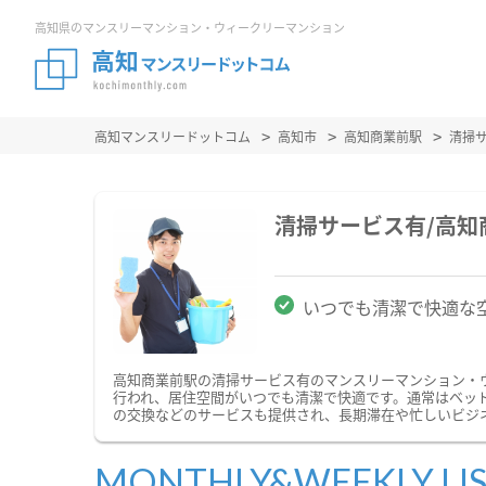
高知県のマンスリーマンション・ウィークリーマンション
高知マンスリードットコム
高知市
高知商業前駅
清掃
清掃サービス有/高
いつでも清潔で快適な
高知商業前駅の清掃サービス有のマンスリーマンション・
行われ、居住空間がいつでも清潔で快適です。通常はベッ
の交換などのサービスも提供され、長期滞在や忙しいビジ
MONTHLY&WEEKLY LI