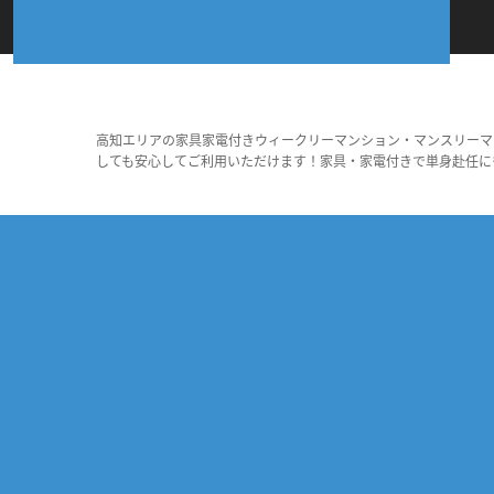
高知エリアの家具家電付きウィークリーマンション・マンスリーマ
しても安心してご利用いただけます！家具・家電付きで単身赴任に