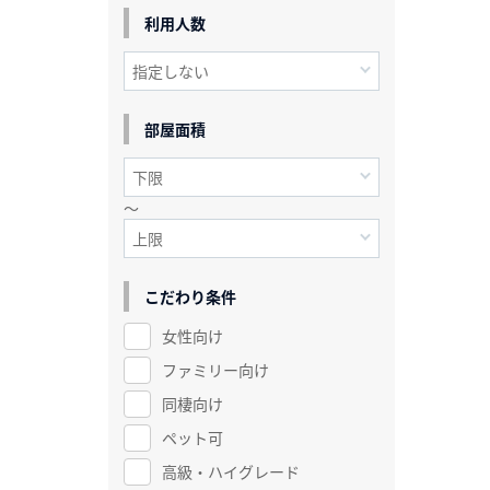
利用人数
部屋面積
～
こだわり条件
女性向け
ファミリー向け
同棲向け
ペット可
高級・ハイグレード