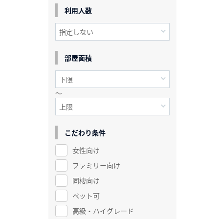
利用人数
部屋面積
～
こだわり条件
女性向け
ファミリー向け
同棲向け
ペット可
高級・ハイグレード