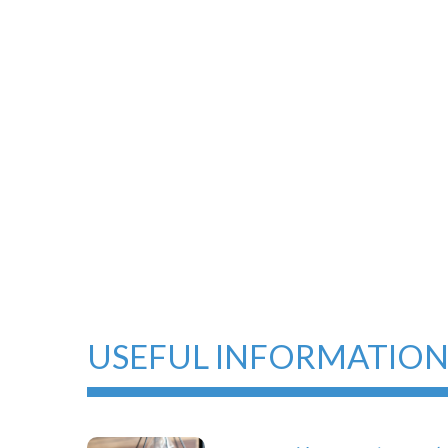
USEFUL INFORMATIO