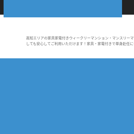
高知エリアの家具家電付きウィークリーマンション・マンスリーマ
しても安心してご利用いただけます！家具・家電付きで単身赴任に