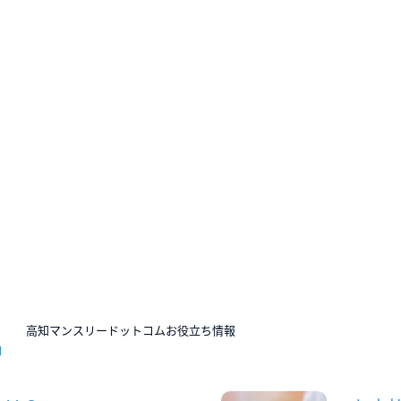
N
高知マンスリードットコムお役立ち情報