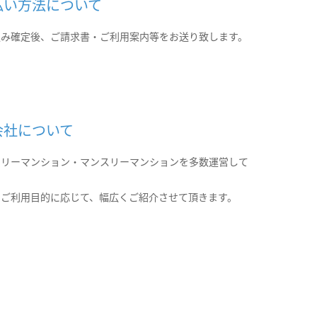
払い方法について
込み確定後、ご請求書・ご利用案内等をお送り致します。
会社について
クリーマンション・マンスリーマンションを多数運営して
。
のご利用目的に応じて、幅広くご紹介させて頂きます。