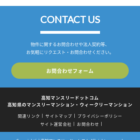
CONTACT US
物件に関するお問合わせや法人契約等、
お気軽にリクエスト・お問合わせください。
お問合わせフォーム
高知マンスリードットコム
高知県のマンスリーマンション・ウィークリーマンション
関連リンク
サイトマップ
プライバシーポリシー
サイト運営会社
お問合わせ