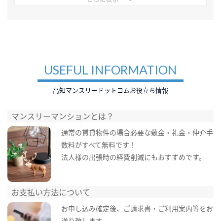
USEFUL INFORMATION
高知マンスリードットコムお役立ち情報
マンスリーマンションとは？
通常の賃貸物件の場合必要な敷金・礼金・仲介手
数料がすべて無料です！
法人様の出張時の経費削減にもおすすめです。
お支払い方法について
お申し込み確定後、ご請求書・ご利用案内等をお
送り致します。