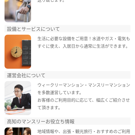
設備とサービスについて
生活に必要な設備をご用意！水道やガス・電気も
すぐに使え、入居日から通常に生活ができます。
運営会社について
ウィークリーマンション・マンスリーマンション
を多数運営しています。
お客様のご利用目的に応じて、幅広くご紹介させ
て頂きます。
高知のマンスリーお役立ち情報
地域情報や、出張・観光旅行・おすすめのご利用